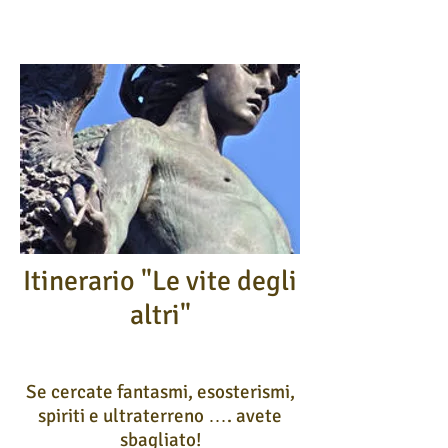
Itinerario "Le vite degli
altri"
Se cercate fantasmi, esosterismi,
spiriti e ultraterreno …. avete
sbagliato!