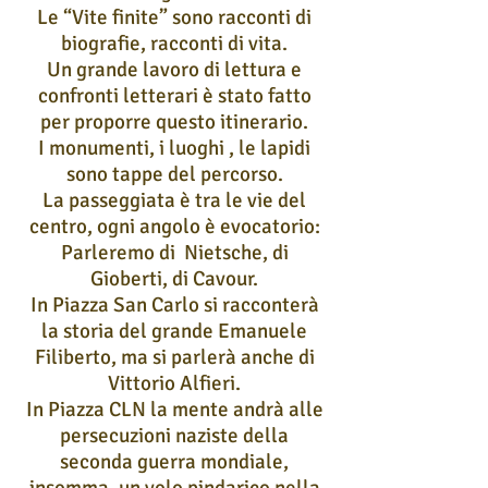
Le “Vite finite” sono racconti di
biografie, racconti di vita.
Un grande lavoro di lettura e
confronti letterari è stato fatto
per proporre questo itinerario.
I monumenti, i luoghi , le lapidi
sono tappe del percorso.
La passeggiata è tra le vie del
centro, ogni angolo è evocatorio:
Parleremo di Nietsche, di
Gioberti, di Cavour.
In Piazza San Carlo si racconterà
la storia del grande Emanuele
Filiberto, ma si parlerà anche di
Vittorio Alfieri.
In Piazza CLN la mente andrà alle
persecuzioni naziste della
seconda guerra mondiale,