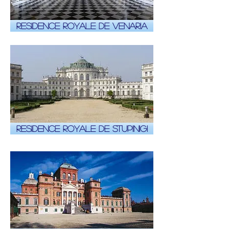
Residence royale de Venaria
Residence royale de Stupinigi