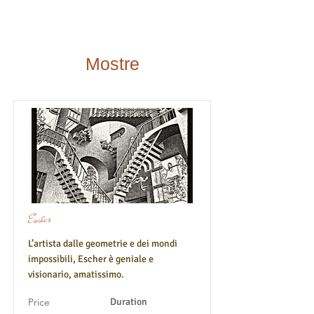
Mostre
Escher
L’artista dalle geometrie e dei mondi
impossibili, Escher è geniale e
visionario, amatissimo.
Price
Duration