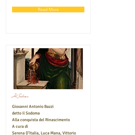
Read More
Il Sodoma
Giovanni Antonio Bazzi
detto il Sodoma
Alla conquista del Rinascimento
A cura di
Serena D’Italia, Luca Mana, Vittorio